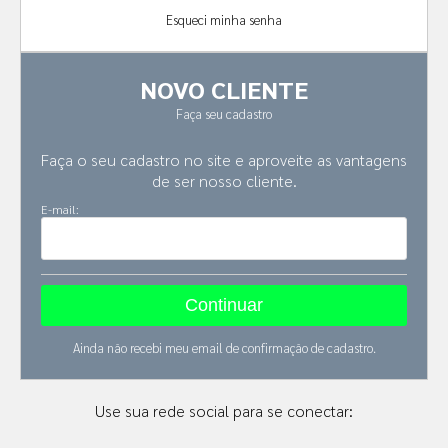
Esqueci minha senha
NOVO CLIENTE
Faça seu cadastro
Faça o seu cadastro no site e aproveite as vantagens
de ser nosso cliente.
E-mail:
Ainda não recebi meu email de confirmação de cadastro.
Use sua rede social para se conectar: