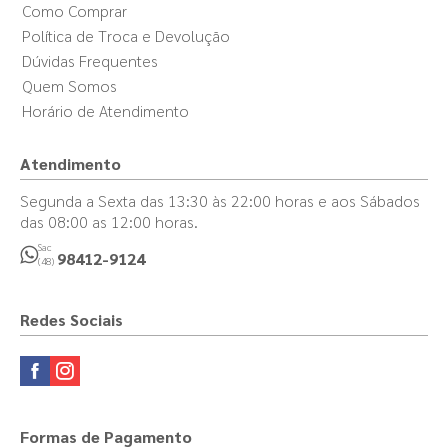
Como Comprar
Política de Troca e Devolução
Dúvidas Frequentes
Quem Somos
Horário de Atendimento
Atendimento
Segunda a Sexta das 13:30 às 22:00 horas e aos Sábados
das 08:00 as 12:00 horas.
Sac
98412-9124
(48)
Redes Sociais
Formas de Pagamento