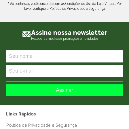
* Ao continuar, você concorda com as Condições de Uso da Loja Virtual. Por
favor verifique a
Política de Privacidade e Segurança
Assine nossa newsletter
Receba as melhores promoções e novidades
Assinar
Links Rápidos
Política de Privacidade e Segurança