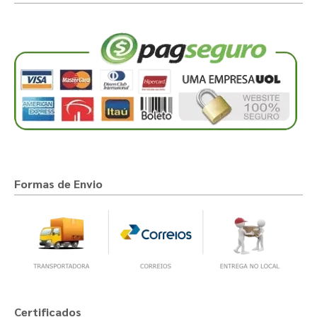
Formas de Envio
Certificados