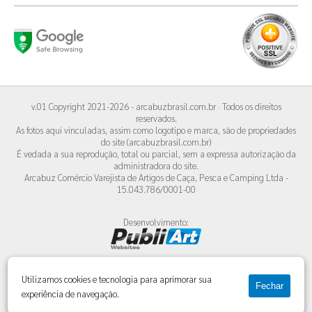
v.01 Copyright 2021-2026 - arcabuzbrasil.com.br · Todos os direitos
reservados.
As fotos aqui vinculadas, assim como logotipo e marca, são de propriedades
do site (arcabuzbrasil.com.br)
É vedada a sua reprodução, total ou parcial, sem a expressa autorização da
administradora do site.
Arcabuz Comércio Varejista de Artigos de Caça, Pesca e Camping Ltda -
15.043.786/0001-00
Desenvolvimento:
Utilizamos cookies e tecnologia para aprimorar sua
Fechar
experiência de navegação.