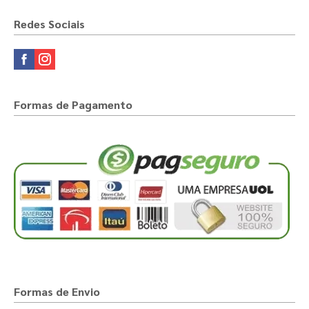
Redes Sociais
Formas de Pagamento
Formas de Envio