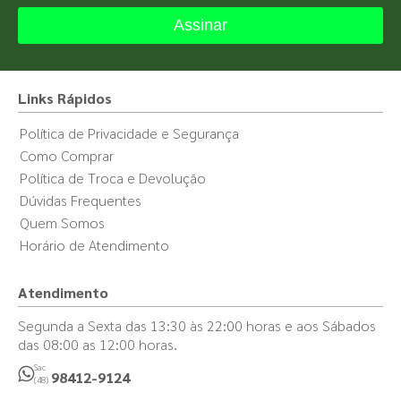
Assinar
Links Rápidos
Política de Privacidade e Segurança
Como Comprar
Política de Troca e Devolução
Dúvidas Frequentes
Quem Somos
Horário de Atendimento
Atendimento
Segunda a Sexta das 13:30 às 22:00 horas e aos Sábados
das 08:00 as 12:00 horas.
Sac
98412-9124
(48)